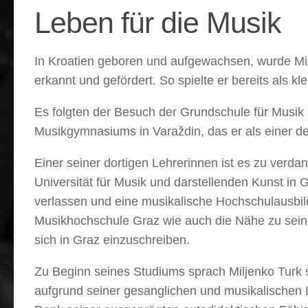
Leben für die Musik
In Kroatien geboren und aufgewachsen, wurde Mil
erkannt und gefördert. So spielte er bereits als k
Es folgten der Besuch der Grundschule für Musik
Musikgymnasiums in Varaždin, das er als einer de
Einer seiner dortigen Lehrerinnen ist es zu ver
Universität für Musik und darstellenden Kunst in G
verlassen und eine musikalische Hochschulausbil
Musikhochschule Graz wie auch die Nähe zu seine
sich in Graz einzuschreiben.
Zu Beginn seines Studiums sprach Miljenko Turk 
aufgrund seiner gesanglichen und musikalischen 