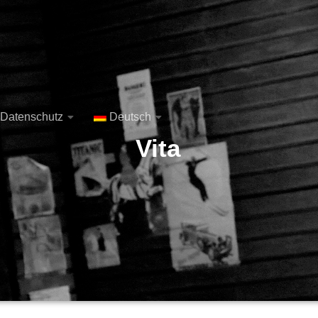
 Datenschutz
Deutsch
Vita